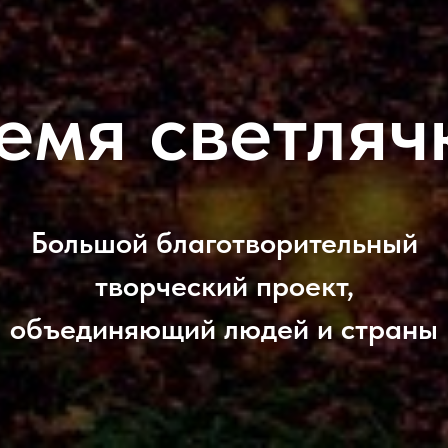
емя светляч
Большой благотворительный
творческий проект,
объединяющий людей и страны