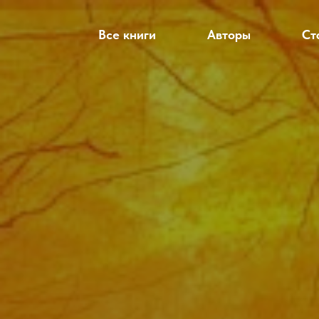
Все книги
Авторы
Ст