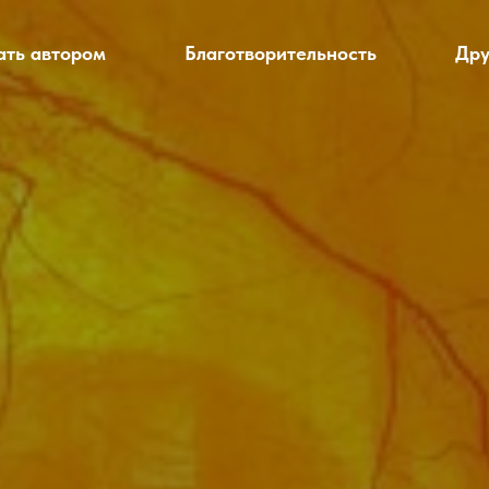
ать автором
Благотворительность
Дру