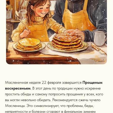
Масленичная неделя 22 февраля завершится
Прощеным
воскресеньем
. В этот день по традиции нужно искренне
простить обиды и самому попросить прощения у всех, кого
вы могли невольно обидеть. Рекомендуется сжечь чучело