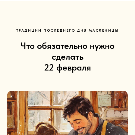
Б
к
ТРАДИЦИИ ПОСЛЕДНЕГО ДНЯ МАСЛЕНИЦЫ
А
Что обязательно нужно
сделать
22 февраля