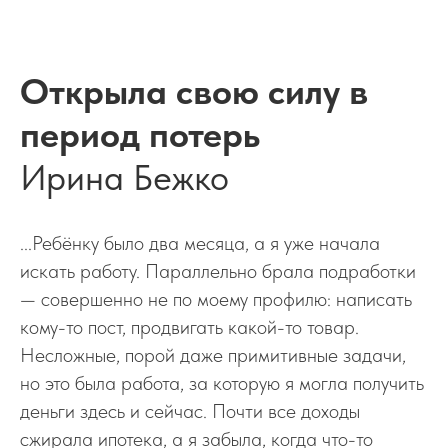
Открыла свою силу в
период потерь
Ирина Бежко
...Ребёнку было два месяца, а я уже начала
искать работу. Параллельно брала подработки
— совершенно не по моему профилю: написать
кому-то пост, продвигать какой-то товар.
Несложные, порой даже примитивные задачи,
но это была работа, за которую я могла получить
деньги здесь и сейчас. Почти все доходы
сжирала ипотека, а я забыла, когда что-то