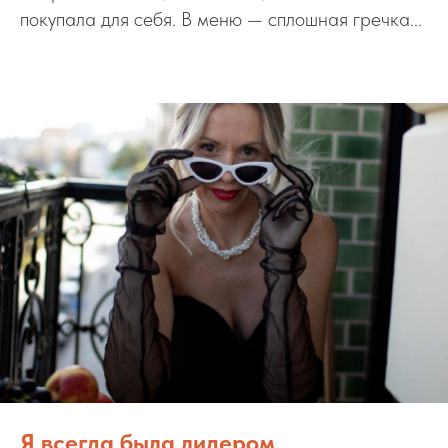
покупала для себя. В меню — сплошная гречка...
Я всегда была лидером.