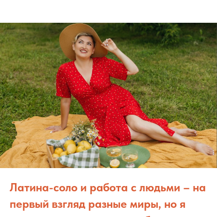
Латина-соло и работа с людьми – на
первый взгляд разные миры, но я