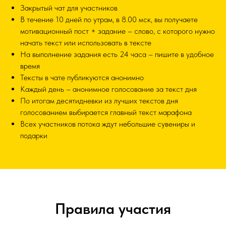
Закрытый чат для участников
В течение 10 дней по утрам, в 8.00 мск, вы получаете
мотивационный пост + задание – слово, с которого нужно
начать текст или использовать в тексте
На выполнение задания есть 24 часа – пишите в удобное
время
Тексты в чате публикуются анонимно
Каждый день – анонимное голосование за текст дня
По итогам десятидневки из лучших текстов дня
голосованием выбирается главный текст марафона
Всех участников потока ждут небольшие сувениры и
подарки
Правила участия