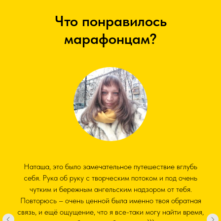
Что понравилось
марафонцам?
Наташа, это было замечательное путешествие вглубь
себя. Рука об руку с творческим потоком и под очень
чутким и бережным ангельским надзором от тебя.
Повторюсь – очень ценной была именно твоя обратная
связь, и ещё ощущение, что я все-таки могу найти время,