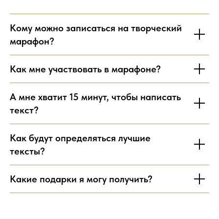
Кому можно записаться на творческий
марафон?
Как мне участвовать в марафоне?
А мне хватит 15 минут, чтобы написать
текст?
Как будут определяться лучшие
тексты?
Какие подарки я могу получить?