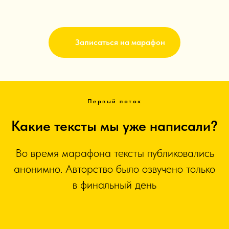
Записаться на марафон
Первый поток
Какие тексты мы уже написали?
Во время марафона тексты публиковались
анонимно. Авторство было озвучено только
в финальный день