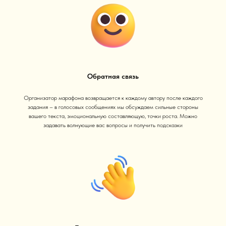
Обратная связь
Организатор марафона возвращается к каждому автору после каждого
задания – в голосовых сообщениях мы обсуждаем сильные стороны
вашего текста, эмоциональную составляющую, точки роста. Можно
задавать волнующие вас вопросы и получить подсказки