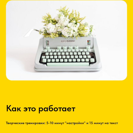
Как это работает
Творческие тренировки: 5-10 минут "настройки" и 15 минут на текст