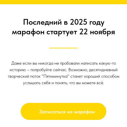
Последний в 2025 году
марафон стартует 22 ноября
Даже если вы никогда не пробовали написать какую-то
историю – попробуйте сейчас. Возможно, десятидневный
творческий поток "Пятиминутка" станет хороший способом
услышать себя и понять, что вы можете всё.
Записаться на марафон